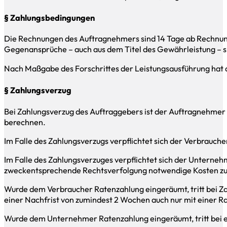
§ Zahlungsbedingungen
Die Rechnungen des Auftragnehmers sind 14 Tage ab Rechnun
Gegenansprüche – auch aus dem Titel des Gewährleistung – s
Nach Maßgabe des Forschrittes der Leistungsausführung hat 
§ Zahlungsverzug
Bei Zahlungsverzug des Auftraggebers ist der Auftragnehmer 
berechnen.
Im Falle des Zahlungsverzugs verpflichtet sich der Verbrauche
Im Falle des Zahlungsverzuges verpflichtet sich der Unterneh
zweckentsprechende Rechtsverfolgung notwendige Kosten zu
Wurde dem Verbraucher Ratenzahlung eingeräumt, tritt bei Za
einer Nachfrist von zumindest 2 Wochen auch nur mit einer Ra
Wurde dem Unternehmer Ratenzahlung eingeräumt, tritt bei ei