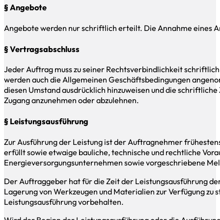
§ Angebote
Angebote werden nur schriftlich erteilt. Die Annahme eines A
§ Vertragsabschluss
Jeder Auftrag muss zu seiner Rechtsverbindlichkeit schriftli
werden auch die Allgemeinen Geschäftsbedingungen angenomm
diesen Umstand ausdrücklich hinzuweisen und die schriftlich
Zugang anzunehmen oder abzulehnen.
§ Leistungsausführung
Zur Ausführung der Leistung ist der Auftragnehmer frühestens 
erfüllt sowie etwaige bauliche, technische und rechtliche Vo
Energieversorgungsunternehmen sowie vorgeschriebene Meldu
Der Auftraggeber hat für die Zeit der Leistungsausführung de
Lagerung von Werkzeugen und Materialien zur Verfügung zu 
Leistungsausführung vorbehalten.
Wird der Beginn der Leistungsausführung oder die Ausführung