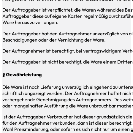
Der Auftraggeber ist verpflichtet, die Waren während des Bes
Auftraggeber diese auf eigene Kosten regelmäßig durchzuführe
Ware heraus zu verlangen.
Der Auftraggeber hat den Auftragnehmer unverzüglich von al
Beschädigungen oder der Vernichtung der Ware.
Der Auftragnehmer ist berechtigt, bei vertragswidrigem Verh
Der Auftraggeber ist nicht berechtigt, die Ware einem Dritte
§ Gewährleistung
Die Ware ist nach Lieferung unverzüglich eingehend zu unter
schriftlich angezeigt wurden. Der Auftragnehmer haftet nic
vorhergehende Genehmigung des Auftragnehmers. Des weiteren
oder mangelhafter Ausführung die Ware unbrauchbar machen 
Ist der Auftraggeber Verbraucher hat dieser grundsätzlich di
für den Auftragnehmer verbunden, dann ist dieser berechtigt,
Wahl Preisminderung, oder sofern es sich nicht nur um einen