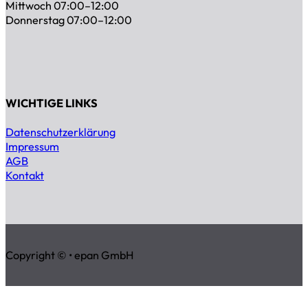
Mittwoch 07:00–12:00
Donnerstag 07:00–12:00
WICHTIGE LINKS
Datenschutzerklärung
Impressum
AGB
Kontakt
Copyright © • epan GmbH