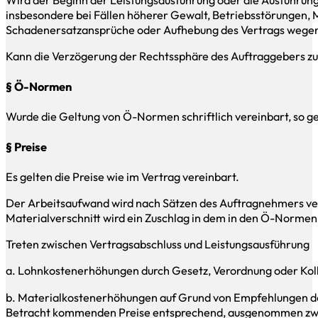
insbesondere bei Fällen höherer Gewalt, Betriebsstörungen, 
Schadenersatzansprüche oder Aufhebung des Vertrags wegen 
Kann die Verzögerung der Rechtssphäre des Auftraggebers zu
§ Ö-Normen
Wurde die Geltung von Ö-Normen schriftlich vereinbart, so ge
§ Preise
Es gelten die Preise wie im Vertrag vereinbart.
Der Arbeitsaufwand wird nach Sätzen des Auftragnehmers verr
Materialverschnitt wird ein Zuschlag in dem in den Ö-Norme
Treten zwischen Vertragsabschluss und Leistungsausführung
a. Lohnkostenerhöhungen durch Gesetz, Verordnung oder Koll
b. Materialkostenerhöhungen auf Grund von Empfehlungen der
Betracht kommenden Preise entsprechend, ausgenommen zwisch