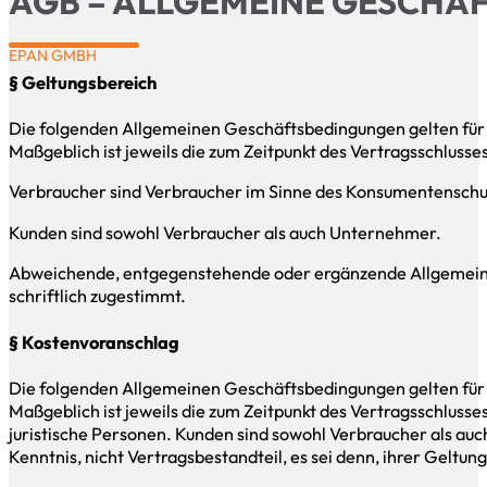
AGB – ALLGEMEINE GESCHÄ
EPAN GMBH
§ Geltungsbereich
Die folgenden Allgemeinen Geschäftsbedingungen gelten für
Maßgeblich ist jeweils die zum Zeitpunkt des Vertragsschlusses
Verbraucher sind Verbraucher im Sinne des Konsumentenschutz
Kunden sind sowohl Verbraucher als auch Unternehmer.
Abweichende, entgegenstehende oder ergänzende Allgemeine Ge
schriftlich zugestimmt.
§ Kostenvoranschlag
Die folgenden Allgemeinen Geschäftsbedingungen gelten für
Maßgeblich ist jeweils die zum Zeitpunkt des Vertragsschluss
juristische Personen. Kunden sind sowohl Verbraucher als 
Kenntnis, nicht Vertragsbestandteil, es sei denn, ihrer Geltung