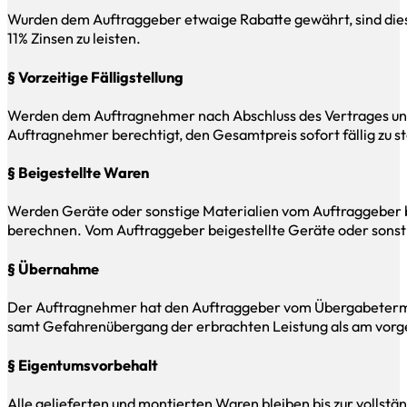
Wurden dem Auftraggeber etwaige Rabatte gewährt, sind diese 
11% Zinsen zu leisten.
§ Vorzeitige Fälligstellung
Werden dem Auftragnehmer nach Abschluss des Vertrages ungü
Auftragnehmer berechtigt, den Gesamtpreis sofort fällig zu st
§ Beigestellte Waren
Werden Geräte oder sonstige Materialien vom Auftraggeber bei
berechnen. Vom Auftraggeber beigestellte Geräte oder sonst
§ Übernahme
Der Auftragnehmer hat den Auftraggeber vom Übergabetermin 
samt Gefahrenübergang der erbrachten Leistung als am vorge
§ Eigentumsvorbehalt
Alle gelieferten und montierten Waren bleiben bis zur volls